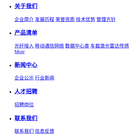
关于我们
企业简介
发展历程
荣誉资质
技术优势
管理方针
产品清单
光纤接入
移动通信网络
数据中心类
车载激光雷达传感
More
新闻中心
企业公示
行业新闻
人才招聘
招聘岗位
联系我们
联系我们
信息反馈