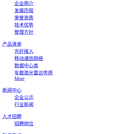
企业简介
发展历程
荣誉资质
技术优势
管理方针
产品清单
光纤接入
移动通信网络
数据中心类
车载激光雷达传感
More
新闻中心
企业公示
行业新闻
人才招聘
招聘岗位