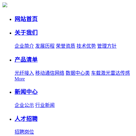
网站首页
关于我们
企业简介
发展历程
荣誉资质
技术优势
管理方针
产品清单
光纤接入
移动通信网络
数据中心类
车载激光雷达传感
More
新闻中心
企业公示
行业新闻
人才招聘
招聘岗位