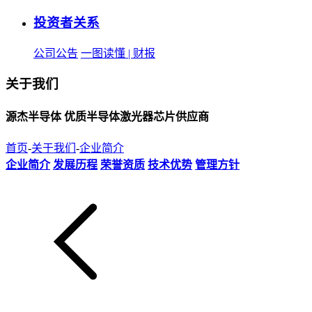
投资者关系
公司公告
一图读懂 | 财报
关于我们
源杰半导体 优质半导体激光器芯片供应商
首页
-
关于我们
-
企业简介
企业简介
发展历程
荣誉资质
技术优势
管理方针