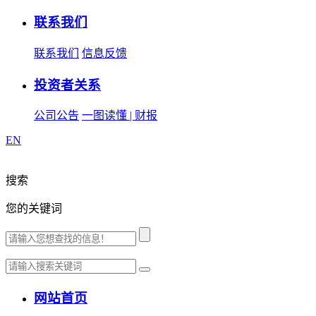
联系我们
联系我们
信息反馈
投资者关系
公司公告
一图读懂 | 财报
EN
搜索
您的关键词
网站首页