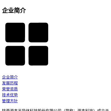
企业简介
企业简介
发展历程
荣誉资质
技术优势
管理方针
陕西源杰半导体科技股份有限公司（简称：源杰科技）成立于