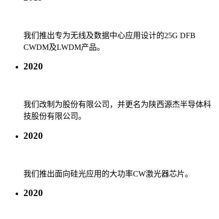
我们推出专为无线及数据中心应用设计的25G DFB
CWDM及LWDM产品。
2020
我们改制为股份有限公司，并更名为陕西源杰半导体科
技股份有限公司。
2020
我们推出面向硅光应用的大功率CW激光器芯片。
2020