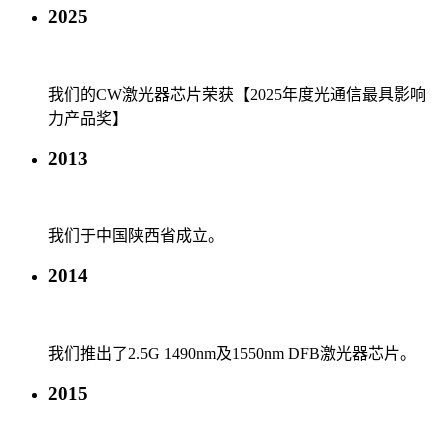
2025
我们的CW激光器芯片荣获【2025年度光通信最具影响
力产品奖】
2013
我们于中国陕西省成立。
2014
我们推出了2.5G 1490nm及1550nm DFB激光器芯片。
2015