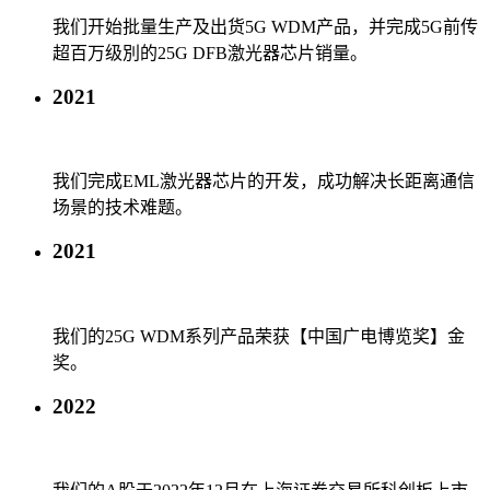
我们开始批量生产及出货5G WDM产品，并完成5G前传
超百万级別的25G DFB激光器芯片销量。
2021
我们完成EML激光器芯片的开发，成功解决长距离通信
场景的技术难题。
2021
我们的25G WDM系列产品荣获【中国广电博览奖】金
奖。
2022