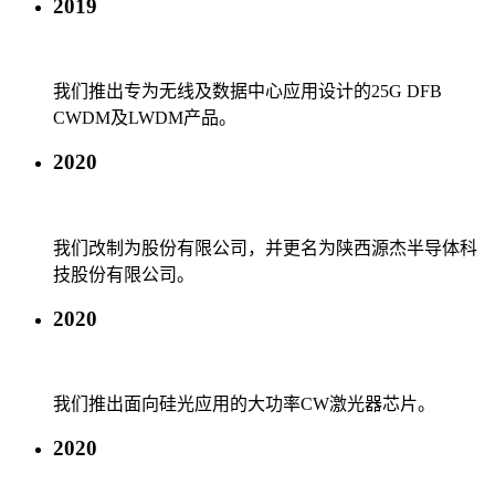
2019
我们推出专为无线及数据中心应用设计的25G DFB
CWDM及LWDM产品。
2020
我们改制为股份有限公司，并更名为陕西源杰半导体科
技股份有限公司。
2020
我们推出面向硅光应用的大功率CW激光器芯片。
2020