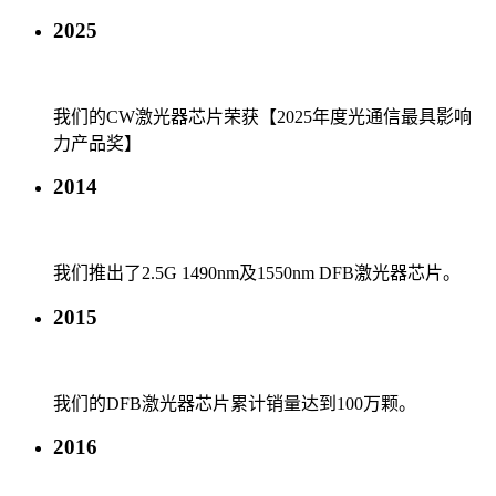
2025
我们的CW激光器芯片荣获【2025年度光通信最具影响
力产品奖】
2014
我们推出了2.5G 1490nm及1550nm DFB激光器芯片。
2015
我们的DFB激光器芯片累计销量达到100万颗。
2016