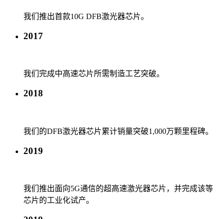
我们推出首款10G DFB激光器芯片。
2017
我们完成中高速芯片所需制造工艺突破。
2018
我们的DFB激光器芯片累计销量突破1,000万颗里程碑。
2019
我们推出面向5G通信的超高速激光器芯片，并完成该等
芯片的工业化试产。