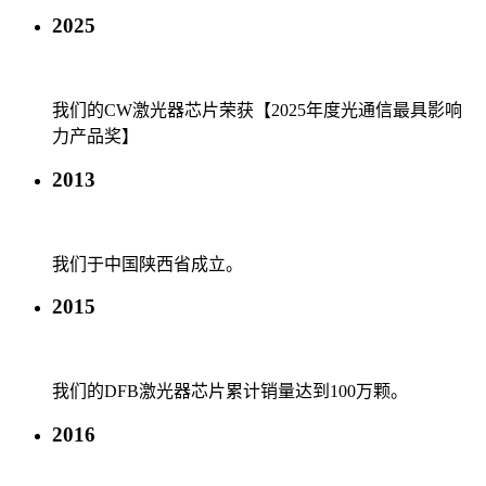
2025
我们的CW激光器芯片荣获【2025年度光通信最具影响
力产品奖】
2013
我们于中国陕西省成立。
2015
我们的DFB激光器芯片累计销量达到100万颗。
2016