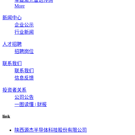
车载激光雷达传感
More
新闻中心
企业公示
行业新闻
人才招聘
招聘岗位
联系我们
联系我们
信息反馈
投资者关系
公司公告
一图读懂 | 财报
link
陕西源杰半导体科技股份有限公司