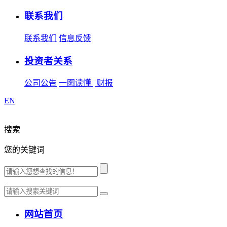
联系我们
联系我们
信息反馈
投资者关系
公司公告
一图读懂 | 财报
EN
搜索
您的关键词
网站首页