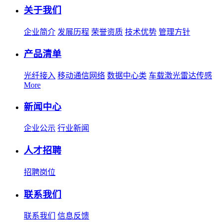
关于我们
企业简介
发展历程
荣誉资质
技术优势
管理方针
产品清单
光纤接入
移动通信网络
数据中心类
车载激光雷达传感
More
新闻中心
企业公示
行业新闻
人才招聘
招聘岗位
联系我们
联系我们
信息反馈