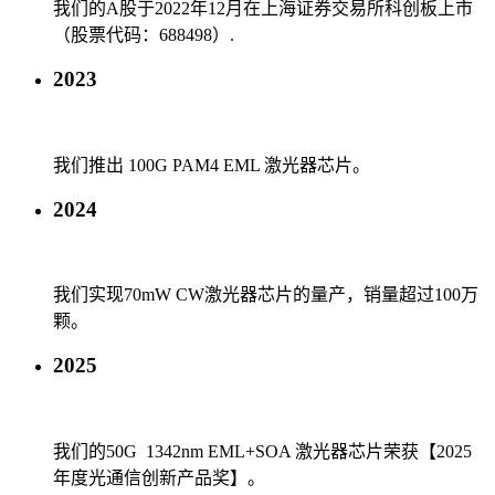
我们的A股于2022年12月在上海证券交易所科创板上市
（股票代码：688498）.
2023
我们推出 100G PAM4 EML 激光器芯片。
2024
我们实现70mW CW激光器芯片的量产，销量超过100万
颗。
2025
我们的50G 1342nm EML+SOA 激光器芯片荣获【2025
年度光通信创新产品奖】。