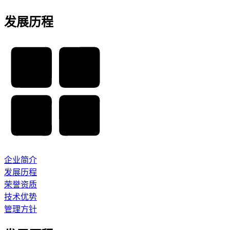
发展历程
企业简介
发展历程
荣誉资质
技术优势
管理方针