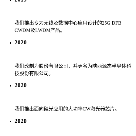
我们推出专为无线及数据中心应用设计的25G DFB
CWDM及LWDM产品。
2020
我们改制为股份有限公司，并更名为陕西源杰半导体科
技股份有限公司。
2020
我们推出面向硅光应用的大功率CW激光器芯片。
2020