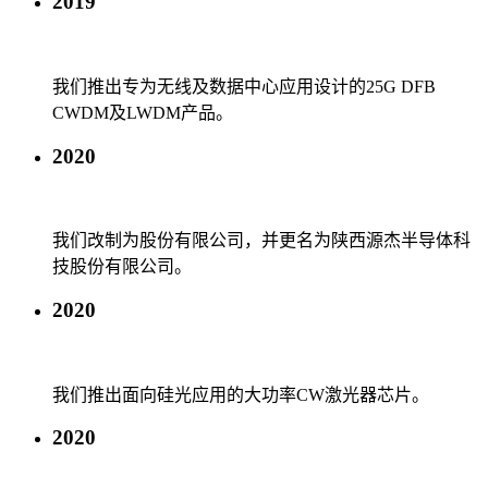
2019
我们推出专为无线及数据中心应用设计的25G DFB
CWDM及LWDM产品。
2020
我们改制为股份有限公司，并更名为陕西源杰半导体科
技股份有限公司。
2020
我们推出面向硅光应用的大功率CW激光器芯片。
2020