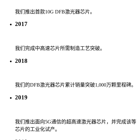
我们推出首款10G DFB激光器芯片。
2017
我们完成中高速芯片所需制造工艺突破。
2018
我们的DFB激光器芯片累计销量突破1,000万颗里程碑。
2019
我们推出面向5G通信的超高速激光器芯片，并完成该等
芯片的工业化试产。