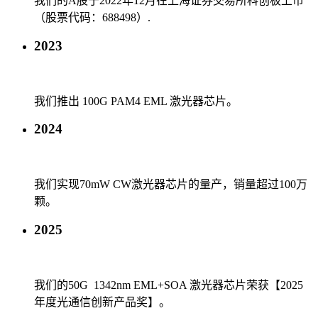
我们的A股于2022年12月在上海证券交易所科创板上市
（股票代码：688498）.
2023
我们推出 100G PAM4 EML 激光器芯片。
2024
我们实现70mW CW激光器芯片的量产，销量超过100万
颗。
2025
我们的50G 1342nm EML+SOA 激光器芯片荣获【2025
年度光通信创新产品奖】。