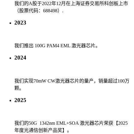
我们的A股于2022年12月在上海证券交易所科创板上市
（股票代码：688498）.
2023
我们推出 100G PAM4 EML 激光器芯片。
2024
我们实现70mW CW激光器芯片的量产，销量超过100万
颗。
2025
我们的50G 1342nm EML+SOA 激光器芯片荣获【2025
年度光通信创新产品奖】。