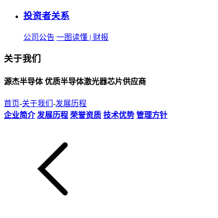
投资者关系
公司公告
一图读懂 | 财报
关于我们
源杰半导体 优质半导体激光器芯片供应商
首页
-
关于我们
-
发展历程
企业简介
发展历程
荣誉资质
技术优势
管理方针