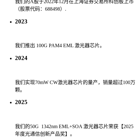
我们的A股于2022年12月在上海证券交易所科创板上市
（股票代码：688498）.
2023
我们推出 100G PAM4 EML 激光器芯片。
2024
我们实现70mW CW激光器芯片的量产，销量超过100万
颗。
2025
我们的50G 1342nm EML+SOA 激光器芯片荣获【2025
年度光通信创新产品奖】。