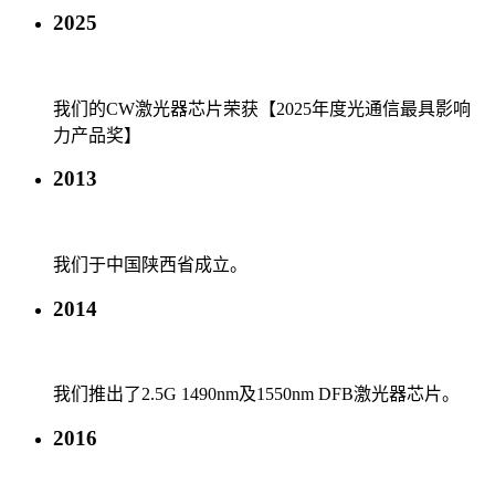
2025
我们的CW激光器芯片荣获【2025年度光通信最具影响
力产品奖】
2013
我们于中国陕西省成立。
2014
我们推出了2.5G 1490nm及1550nm DFB激光器芯片。
2016