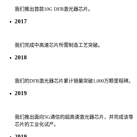
我们推出首款10G DFB激光器芯片。
2017
我们完成中高速芯片所需制造工艺突破。
2018
我们的DFB激光器芯片累计销量突破1,000万颗里程碑。
2019
我们推出面向5G通信的超高速激光器芯片，并完成该等
芯片的工业化试产。
2019