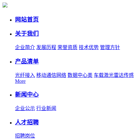
网站首页
关于我们
企业简介
发展历程
荣誉资质
技术优势
管理方针
产品清单
光纤接入
移动通信网络
数据中心类
车载激光雷达传感
More
新闻中心
企业公示
行业新闻
人才招聘
招聘岗位