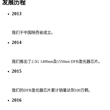
发展历程
2013
我们于中国陕西省成立。
2014
我们推出了2.5G 1490nm及1550nm DFB激光器芯片。
2015
我们的DFB激光器芯片累计销量达到100万颗。
2016