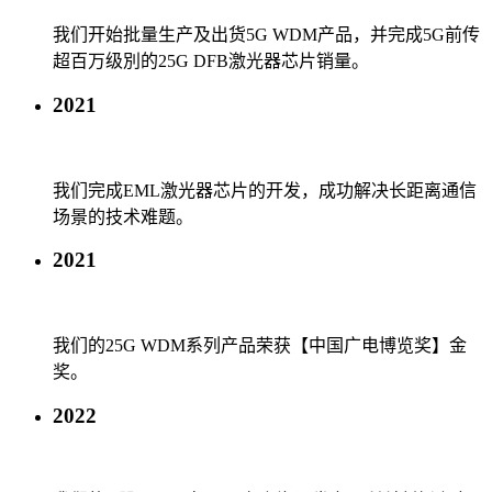
我们开始批量生产及出货5G WDM产品，并完成5G前传
超百万级別的25G DFB激光器芯片销量。
2021
我们完成EML激光器芯片的开发，成功解决长距离通信
场景的技术难题。
2021
我们的25G WDM系列产品荣获【中国广电博览奖】金
奖。
2022