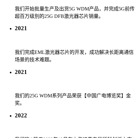
我们开始批量生产及出货5G WDM产品，并完成5G前传
超百万级別的25G DFB激光器芯片销量。
2021
我们完成EML激光器芯片的开发，成功解决长距离通信
场景的技术难题。
2021
我们的25G WDM系列产品荣获【中国广电博览奖】金
奖。
2022