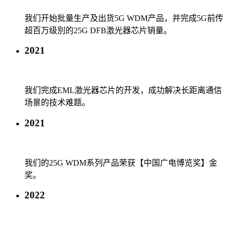
我们开始批量生产及出货5G WDM产品，并完成5G前传
超百万级別的25G DFB激光器芯片销量。
2021
我们完成EML激光器芯片的开发，成功解决长距离通信
场景的技术难题。
2021
我们的25G WDM系列产品荣获【中国广电博览奖】金
奖。
2022