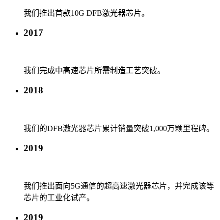
我们推出首款10G DFB激光器芯片。
2017
我们完成中高速芯片所需制造工艺突破。
2018
我们的DFB激光器芯片累计销量突破1,000万颗里程碑。
2019
我们推出面向5G通信的超高速激光器芯片，并完成该等
芯片的工业化试产。
2019